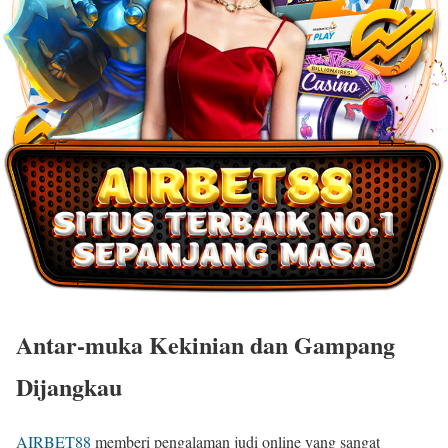
Antar-muka Kekinian dan Gampang
Dijangkau
AIRBET88
memberi pengalaman judi online yang sangat