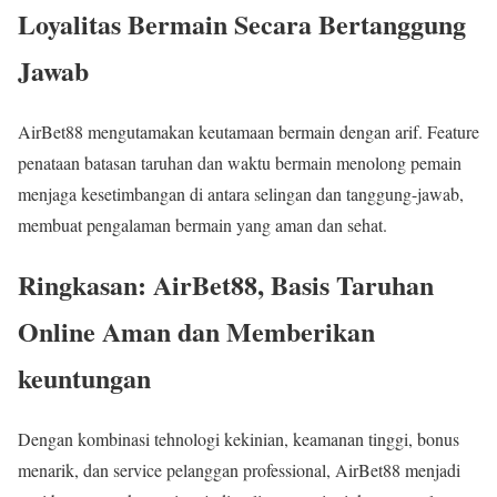
Loyalitas Bermain Secara Bertanggung
Jawab
AirBet88 mengutamakan keutamaan bermain dengan arif. Feature
penataan batasan taruhan dan waktu bermain menolong pemain
menjaga kesetimbangan di antara selingan dan tanggung-jawab,
membuat pengalaman bermain yang aman dan sehat.
Ringkasan: AirBet88, Basis Taruhan
Online Aman dan Memberikan
keuntungan
Dengan kombinasi tehnologi kekinian, keamanan tinggi, bonus
menarik, dan service pelanggan professional, AirBet88 menjadi