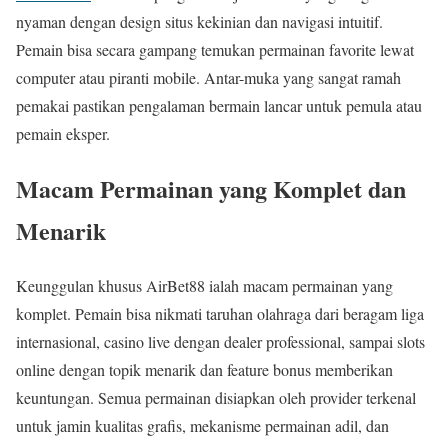
nyaman dengan design situs kekinian dan navigasi intuitif.
Pemain bisa secara gampang temukan permainan favorite lewat
computer atau piranti mobile. Antar-muka yang sangat ramah
pemakai pastikan pengalaman bermain lancar untuk pemula atau
pemain eksper.
Macam Permainan yang Komplet dan
Menarik
Keunggulan khusus AirBet88 ialah macam permainan yang
komplet. Pemain bisa nikmati taruhan olahraga dari beragam liga
internasional, casino live dengan dealer professional, sampai slots
online dengan topik menarik dan feature bonus memberikan
keuntungan. Semua permainan disiapkan oleh provider terkenal
untuk jamin kualitas grafis, mekanisme permainan adil, dan