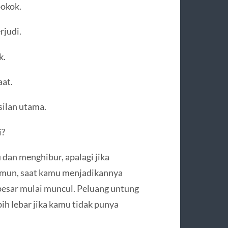
okok.
rjudi.
k.
aat.
silan utama.
i?
u dan menghibur, apalagi jika
amun, saat kamu menjadikannya
o besar mulai muncul. Peluang untung
ih lebar jika kamu tidak punya