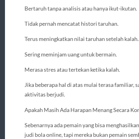
Bertaruh tanpa analisis atau hanya ikut-ikutan.
Tidak pernah mencatat histori taruhan.
Terus meningkatkan nilai taruhan setelah kalah.
Sering meminjam uang untuk bermain.
Merasa stres atau tertekan ketika kalah.
Jika beberapa hal di atas mulai terasa familiar
aktivitas berjudi.
Apakah Masih Ada Harapan Menang Secara Kon
Sebenarnya ada pemain yang bisa menghasilkan 
judi bola online, tapi mereka bukan pemain se