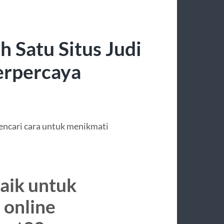
h Satu Situs Judi
erpercaya
mencari cara untuk menikmati
baik untuk
 online