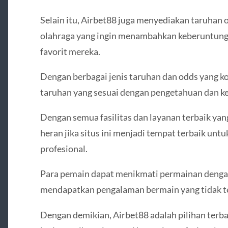
Selain itu, Airbet88 juga menyediakan taruhan
olahraga yang ingin menambahkan keberuntung
favorit mereka.
Dengan berbagai jenis taruhan dan odds yang k
taruhan yang sesuai dengan pengetahuan dan k
Dengan semua fasilitas dan layanan terbaik yan
heran jika situs ini menjadi tempat terbaik untu
profesional.
Para pemain dapat menikmati permainan denga
mendapatkan pengalaman bermain yang tidak t
Dengan demikian, Airbet88 adalah pilihan terbai