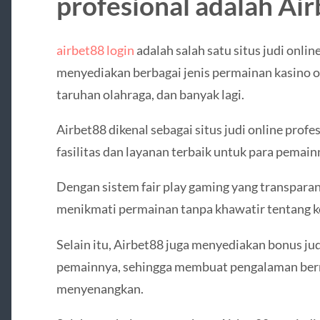
profesional adalah Air
airbet88 login
adalah salah satu situs judi onlin
menyediakan berbagai jenis permainan kasino onl
taruhan olahraga, dan banyak lagi.
Airbet88 dikenal sebagai situs judi online pro
fasilitas dan layanan terbaik untuk para pemain
Dengan sistem fair play gaming yang transparan
menikmati permainan tanpa khawatir tentang k
Selain itu, Airbet88 juga menyediakan bonus ju
pemainnya, sehingga membuat pengalaman berm
menyenangkan.