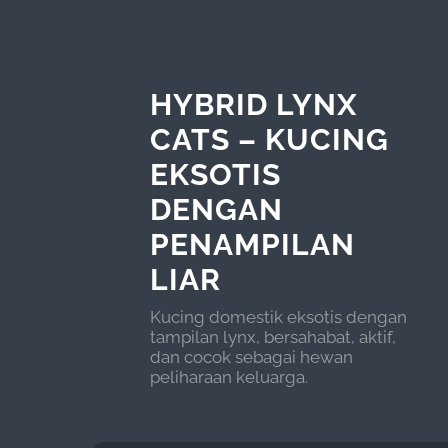
HYBRID LYNX
CATS – KUCING
EKSOTIS
DENGAN
PENAMPILAN
LIAR
Kucing domestik eksotis dengan
tampilan lynx, bersahabat, aktif,
dan cocok sebagai hewan
peliharaan keluarga.