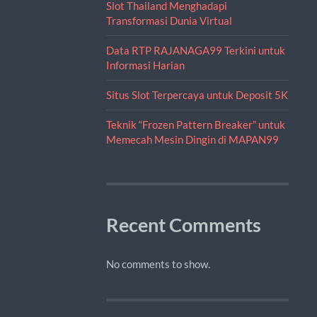
Slot Thailand Menghadapi
Transformasi Dunia Virtual
Data RTP RAJANAGA99 Terkini untuk
Informasi Harian
Situs Slot Terpercaya untuk Deposit 5K
Teknik “Frozen Pattern Breaker” untuk
Memecah Mesin Dingin di MAPAN99
Recent Comments
No comments to show.