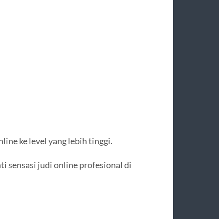
e ke level yang lebih tinggi.
 sensasi judi online profesional di